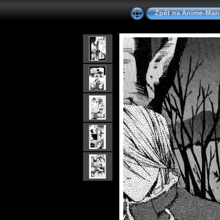
Zpět na Anime-Ma