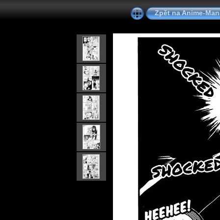
Zpět na Anime-Ma