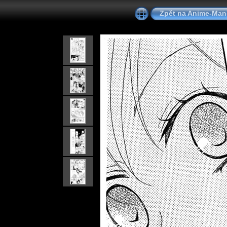
Zpět na Anime-Ma