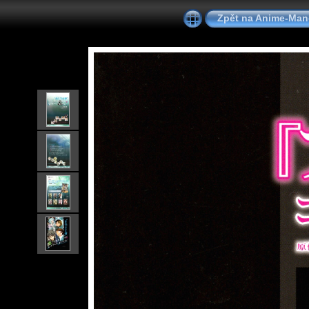
Zpět na Anime-Ma