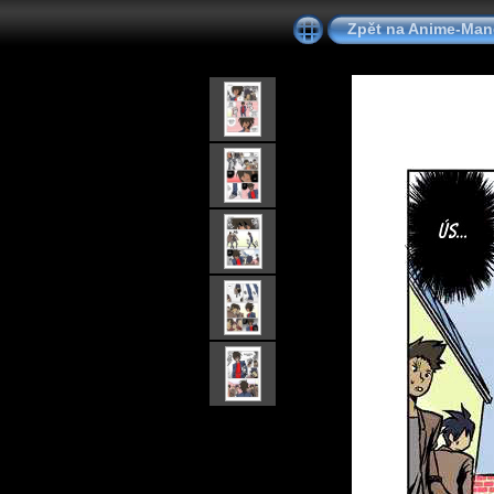
Zpět na Anime-Ma