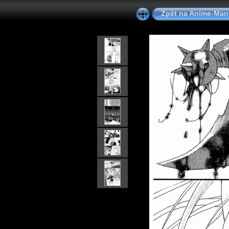
Zpět na Anime-Ma