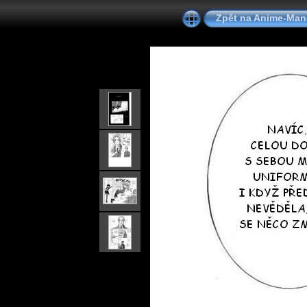
Zpět na Anime-Ma