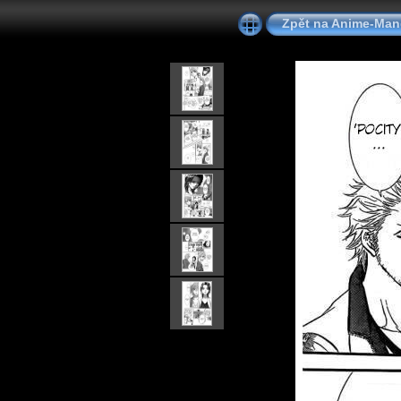
Zpět na Anime-Ma