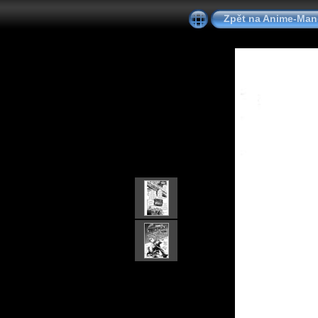
Zpět na Anime-Ma