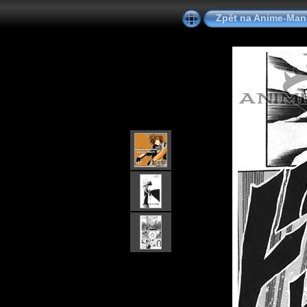
Zpět na Anime-Ma