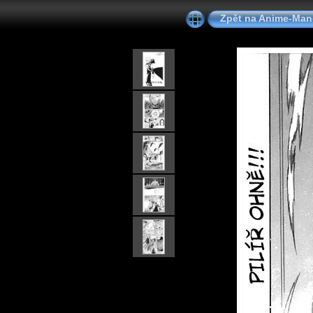
Zpět na Anime-Ma