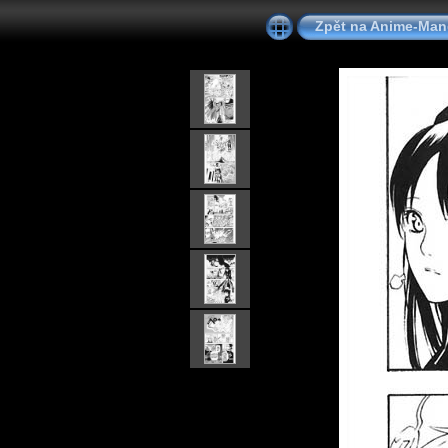
Zpět na Anime-Ma