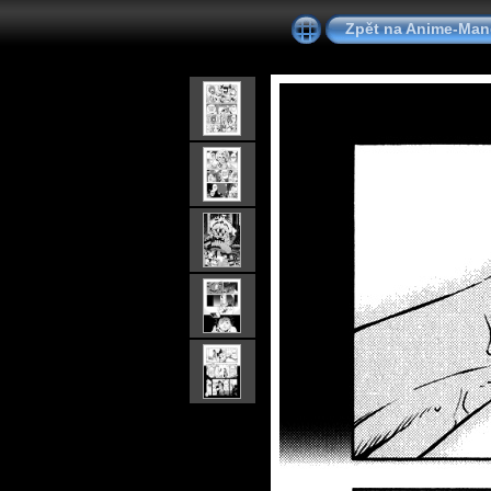
Zpět na Anime-Ma