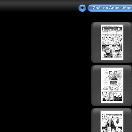
Zpět na Anime-Ma