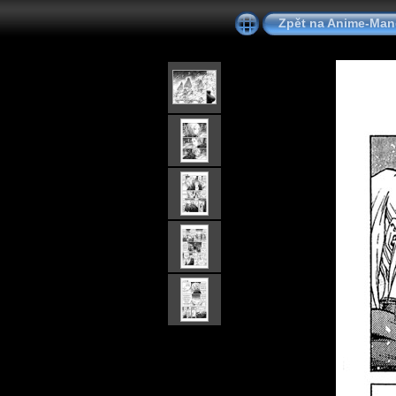
Zpět na Anime-Ma